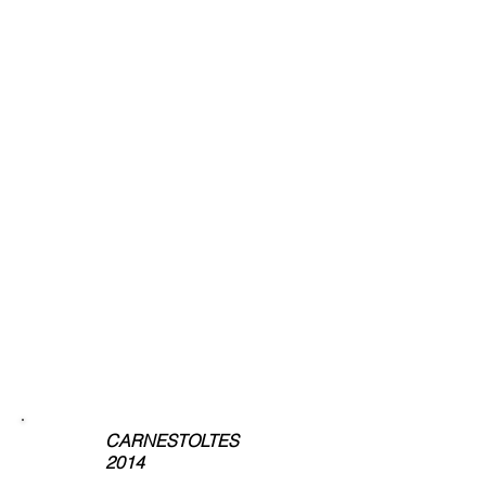
CARNESTOLTES
2014