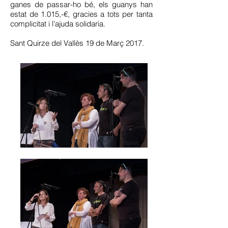
ganes de passar-ho bé, els guanys han
estat de 1.015,-€, gracies a tots per tanta
complicitat i l’ajuda solidaria.
Sant Quirze del Vallès 19 de Març 2017.