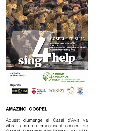
.
AMAZING GOSPEL
Aquest diumenge el Casal d’Avis va
vibrar amb un emocionant concert de