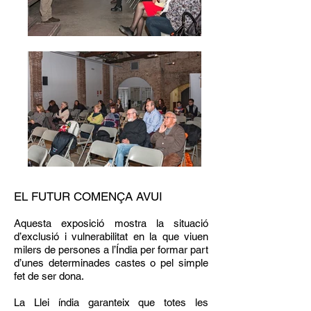
EL FUTUR COMENÇA AVUI
Aquesta exposició mostra la situació
d’exclusió i vulnerabilitat en la que viuen
milers de persones a l’Índia per formar part
d’unes determinades castes o pel simple
fet de ser dona.
La Llei índia garanteix que totes les