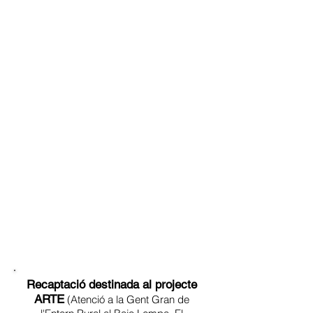
Recaptació destinada al projecte
ARTE
(Atenció a la Gent Gran de