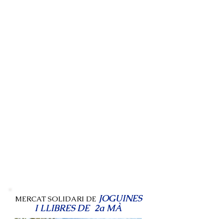
JOGUINES
MERCAT SOLIDARI DE
I LLIBRES DE 2a MÀ