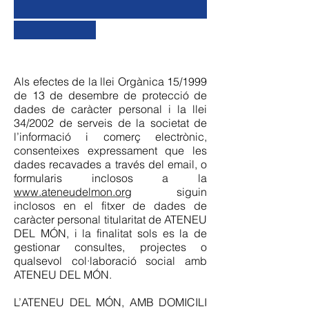
Als efectes de la llei Orgànica 15/1999
de 13 de desembre de protecció de
dades de caràcter personal i la llei
34/2002 de serveis de la societat de
l’informació i comerç electrònic,
consenteixes expressament que les
dades recavades a través del email, o
formularis inclosos a la
www.ateneudelmon.org
siguin
inclosos en el fitxer de dades de
caràcter personal titularitat de ATENEU
DEL MÓN, i la finalitat sols es la de
gestionar consultes, projectes o
qualsevol col·laboració social amb
ATENEU DEL MÓN.
L’ATENEU DEL MÓN, AMB DOMICILI